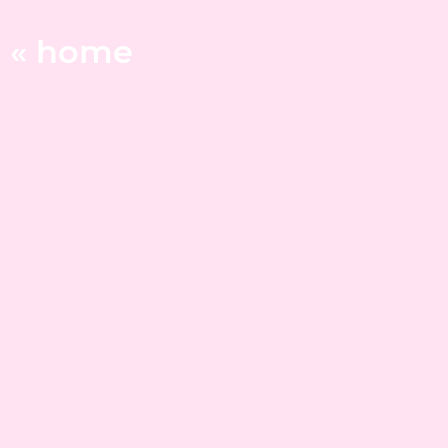
« home